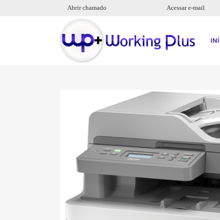
Abrir chamado
Acessar e-mail
IN