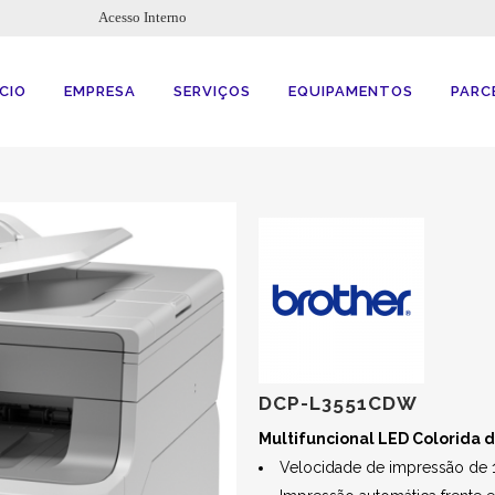
Acesso Interno
ÍCIO
EMPRESA
SERVIÇOS
EQUIPAMENTOS
PARC
DCP-L3551CDW
Multifuncional LED Colorida 
Velocidade de impressão de 