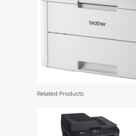
Related Products