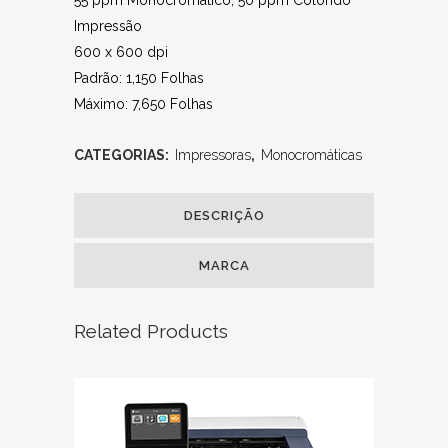
Impressão
600 x 600 dpi
Padrão: 1,150 Folhas
Máximo: 7,650 Folhas
CATEGORIAS:
Impressoras
,
Monocromáticas
DESCRIÇÃO
MARCA
Related Products