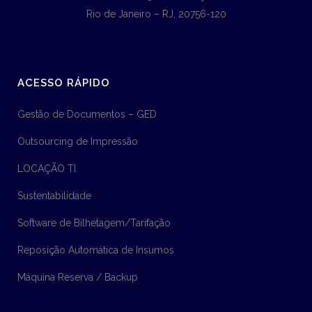
Rio de Janeiro – RJ, 20756-120
ACESSO RÁPIDO
Gestão de Documentos – GED
Outsourcing de Impressão
LOCAÇÃO TI
Sustentabilidade
Software de Bilhetagem/Tarifação
Reposição Automática de Insumos
Máquina Reserva / Backup