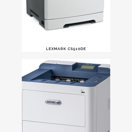
LEXMARK CS510DE