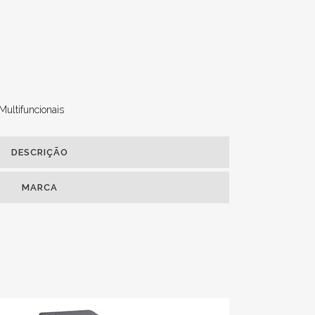
Multifuncionais
DESCRIÇÃO
MARCA