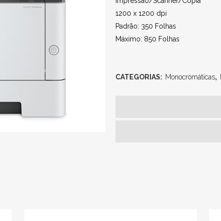
Impressão/Scanner/Cópia
1200 x 1200 dpi
Padrão: 350 Folhas
Máximo: 850 Folhas
CATEGORIAS:
Monocromáticas
,