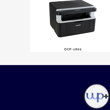
DCP-1602