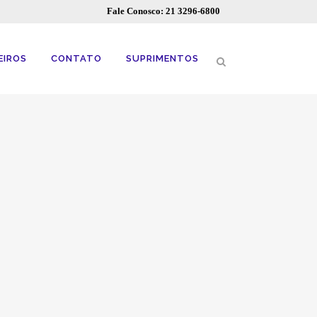
Fale Conosco: 21 3296-6800
EIROS
CONTATO
SUPRIMENTOS