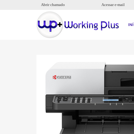
Abrir chamado
Acessar e-mail
IN