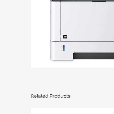
Related Products