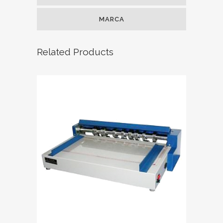
MARCA
Related Products