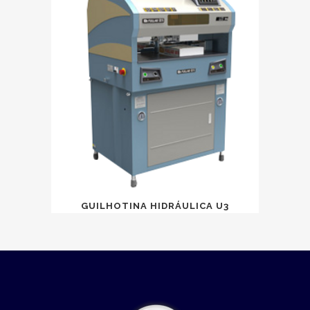
GUILHOTINA HIDRÁULICA U3