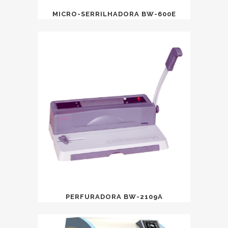
MICRO-SERRILHADORA BW-600E
PERFURADORA BW-2109A