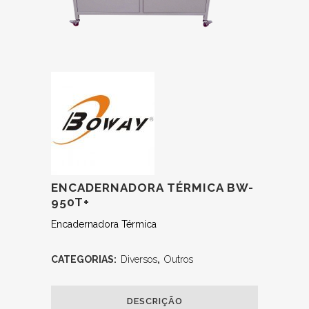
ENCADERNADORA TÉRMICA BW-
950T+
Encadernadora Térmica
CATEGORIAS:
Diversos
,
Outros
DESCRIÇÃO