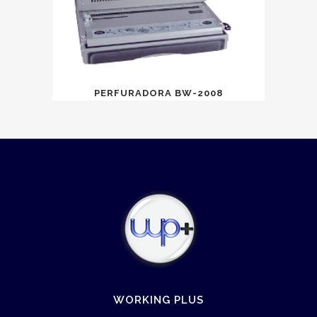
PERFURADORA BW-2008
WORKING PLUS