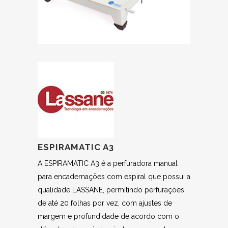
ESPIRAMATIC A3
A ESPIRAMATIC A3 é a perfuradora manual
para encadernações com espiral que possui a
qualidade LASSANE, permitindo perfurações
de até 20 folhas por vez, com ajustes de
margem e profundidade de acordo com o