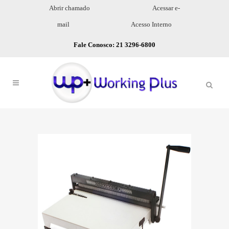
Abrir chamado
Acessar e-
mail
Acesso Interno
Fale Conosco: 21 3296-6800