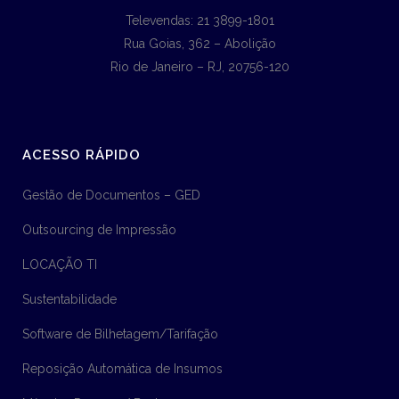
Televendas: 21 3899-1801
Rua Goias, 362 – Abolição
Rio de Janeiro – RJ, 20756-120
ACESSO RÁPIDO
Gestão de Documentos – GED
Outsourcing de Impressão
LOCAÇÃO TI
Sustentabilidade
Software de Bilhetagem/Tarifação
Reposição Automática de Insumos