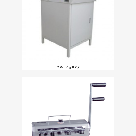
BW-450V7