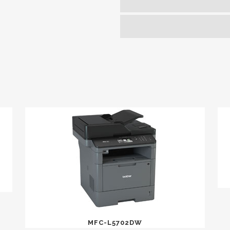
MFC-L5702DW