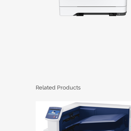
Related Products