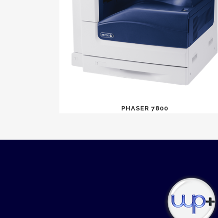
PHASER 7800