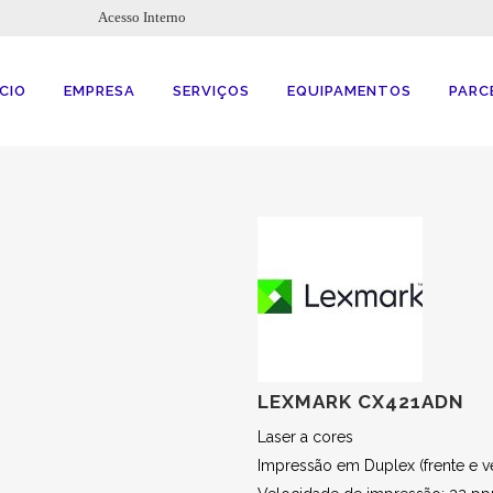
Acesso Interno
ÍCIO
EMPRESA
SERVIÇOS
EQUIPAMENTOS
PARC
LEXMARK CX421ADN
Laser a cores
Impressão em Duplex (frente e v