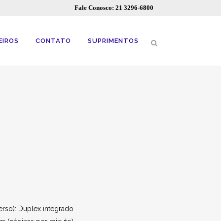
Fale Conosco: 21 3296-6800
EIROS
CONTATO
SUPRIMENTOS
erso): Duplex integrado