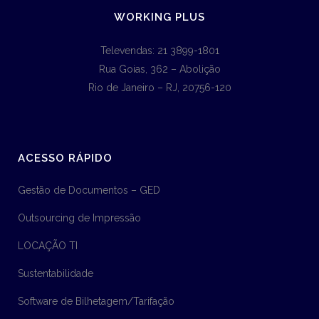
WORKING PLUS
Televendas: 21 3899-1801
Rua Goias, 362 – Abolição
Rio de Janeiro – RJ, 20756-120
ACESSO RÁPIDO
Gestão de Documentos – GED
Outsourcing de Impressão
LOCAÇÃO TI
Sustentabilidade
Software de Bilhetagem/Tarifação