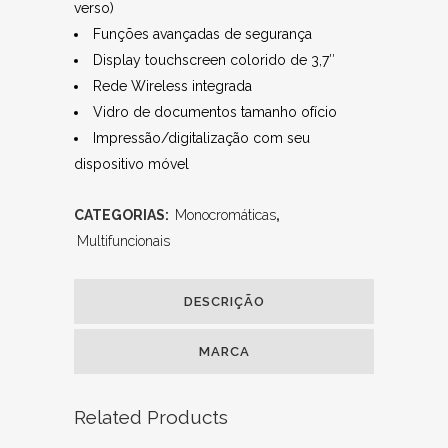
verso)
Funções avançadas de segurança
Display touchscreen colorido de 3,7″
Rede Wireless integrada
Vidro de documentos tamanho ofício
Impressão/digitalização com seu
dispositivo móvel
CATEGORIAS:
Monocromáticas
,
Multifuncionais
DESCRIÇÃO
MARCA
Related Products