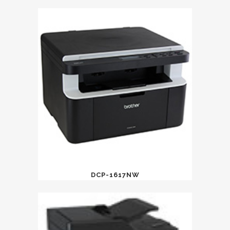
DCP-1617NW