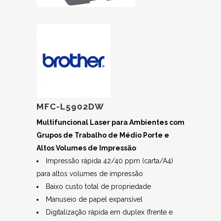
MFC-L5902DW
Multifuncional Laser para Ambientes com
Grupos de Trabalho de Médio Porte e
Altos Volumes de Impressão
Impressão rápida 42/40 ppm (carta/A4)
para altos volumes de impressão
Baixo custo total de propriedade
Manuseio de papel expansível
Digitalização rápida em duplex (frente e