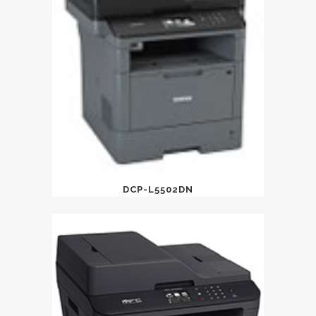
DCP-L5502DN