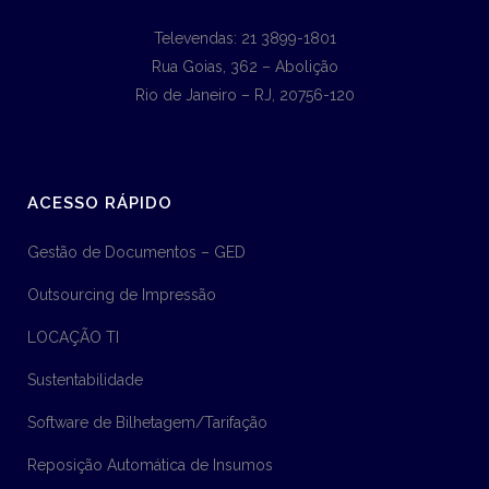
Televendas: 21 3899-1801
Rua Goias, 362 – Abolição
Rio de Janeiro – RJ, 20756-120
ACESSO RÁPIDO
Gestão de Documentos – GED
Outsourcing de Impressão
LOCAÇÃO TI
Sustentabilidade
Software de Bilhetagem/Tarifação
Reposição Automática de Insumos