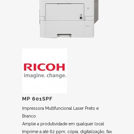
MP 601SPF
Impressora Multifuncional Laser Preto e
Branco
Amplie a produtividade em qualquer local
Imprime a até 62 ppm, cópia, digitalização, fax