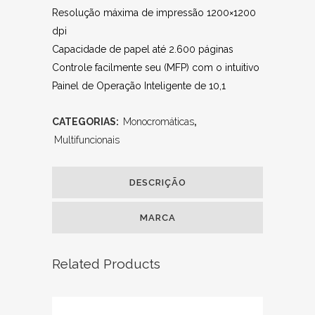
Resolução máxima de impressão 1200×1200
dpi
Capacidade de papel até 2.600 páginas
Controle facilmente seu (MFP) com o intuitivo
Painel de Operação Inteligente de 10,1
CATEGORIAS:
Monocromáticas
,
Multifuncionais
DESCRIÇÃO
MARCA
Related Products