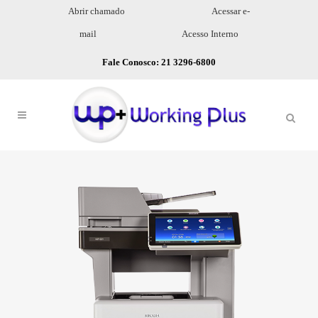
Abrir chamado
Acessar e-
mail
Acesso Interno
Fale Conosco: 21 3296-6800