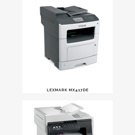
LEXMARK MX417DE