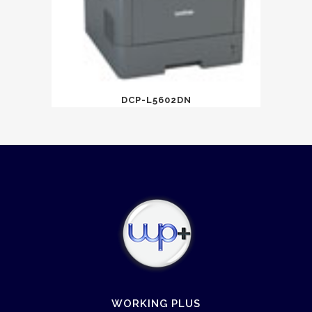
DCP-L5602DN
WORKING PLUS