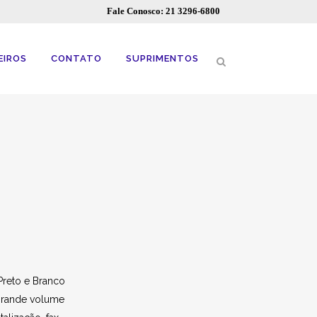
Fale Conosco: 21 3296-6800
EIROS
CONTATO
SUPRIMENTOS
Preto e Branco
grande volume