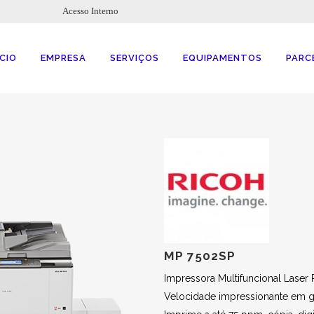
Acesso Interno
ÍCIO
EMPRESA
SERVIÇOS
EQUIPAMENTOS
PARC
MP 7502SP
Impressora Multifuncional Laser 
Velocidade impressionante em 