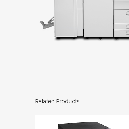
Related Products