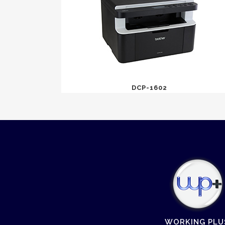
DCP-1602
WORKING PLU