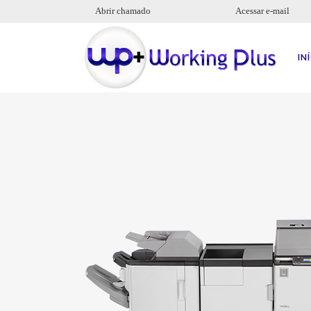
Abrir chamado
Acessar e-mail
IN