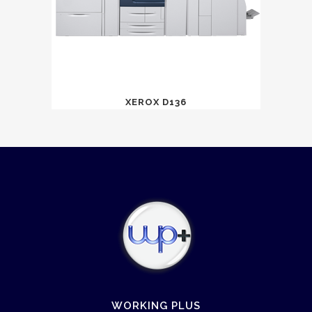
XEROX D136
WORKING PLUS