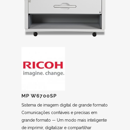
MP W6700SP
Sistema de imagem digital de grande formato
Comunicações confiáveis e precisas em
grande formato — Um modo mais inteligente
de imprimir, digitalizar e compartilhar