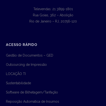
Televendas: 21 3899-1801
Rua Goias, 362 – Abolição
Rio de Janeiro – RJ, 20756-120
ACESSO RÁPIDO
Gestão de Documentos – GED
Outsourcing de Impressão
LOCAÇÃO TI
Sustentabilidade
Software de Bilhetagem/Tarifação
Reposição Automática de Insumos