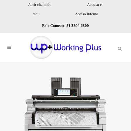
Abrir chamado
Acessar e-
mail
Acesso Interno
Fale Conosco: 21 3296-6800