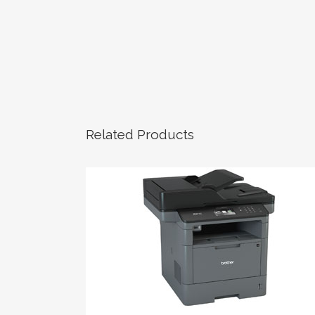
Related Products