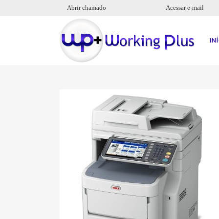
Abrir chamado
Acessar e-mail
IN