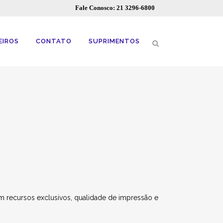
Fale Conosco: 21 3296-6800
EIROS
CONTATO
SUPRIMENTOS
m recursos exclusivos, qualidade de impressão e