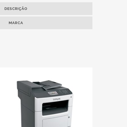
DESCRIÇÃO
MARCA