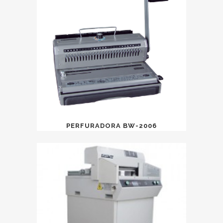
PERFURADORA BW-2006