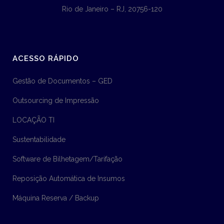
Rio de Janeiro – RJ, 20756-120
ACESSO RÁPIDO
Gestão de Documentos – GED
Outsourcing de Impressão
LOCAÇÃO TI
Sustentabilidade
Software de Bilhetagem/Tarifação
Reposição Automática de Insumos
Máquina Reserva / Backup