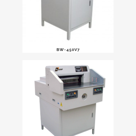
BW-450V7