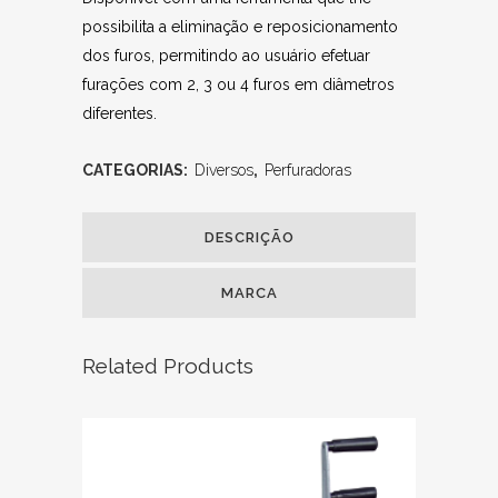
possibilita a eliminação e reposicionamento
dos furos, permitindo ao usuário efetuar
furações com 2, 3 ou 4 furos em diâmetros
diferentes.
CATEGORIAS:
Diversos
,
Perfuradoras
DESCRIÇÃO
MARCA
Related Products