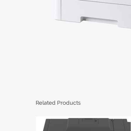
Related Products