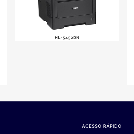
HL-5452DN
ACESSO RÁPIDO