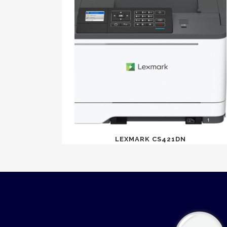
LEXMARK CS421DN