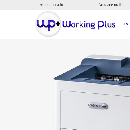
Abrir chamado
Acessar e-mail
IN