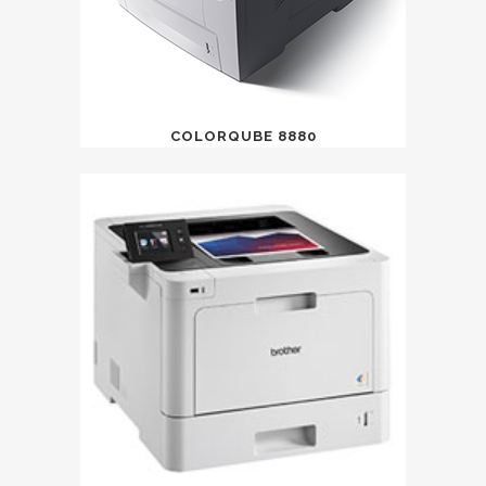
COLORQUBE 8880