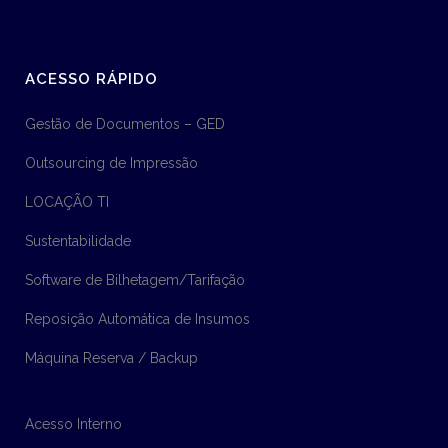
ACESSO RÁPIDO
Gestão de Documentos – GED
Outsourcing de Impressão
LOCAÇÃO TI
Sustentabilidade
Software de Bilhetagem/Tarifação
Reposição Automática de Insumos
Máquina Reserva / Backup
Acesso Interno