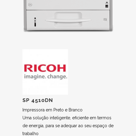
SP 4510DN
Impressora em Preto e Branco
Uma solução inteligente, eficiente em termos
de energia, para se adequar ao seu espaço de
trabalho