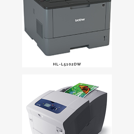
HL-L5102DW