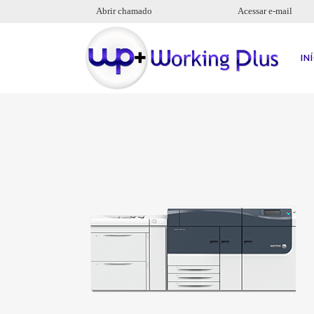
Abrir chamado
Acessar e-mail
IN