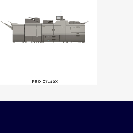
PRO C7110X