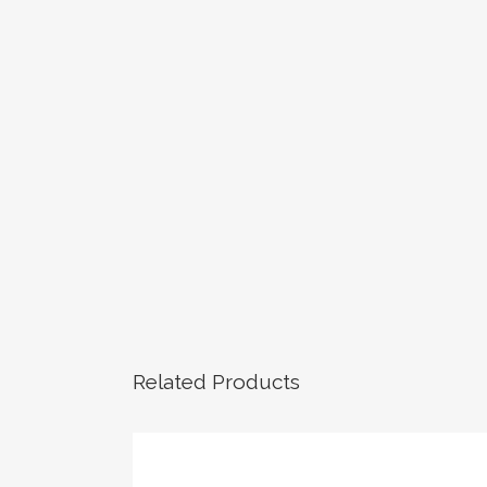
Related Products