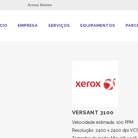
Acesso Interno
ÍCIO
EMPRESA
SERVIÇOS
EQUIPAMENTOS
PARC
VERSANT 3100
Velocidade estimada: 100 PPM
Resolução: 2400 x 2400 dpi VCS