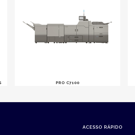
S
PRO C7100
ACESSO RÁPIDO