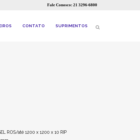
Fale Conosco: 21 3296-6800
EIROS
CONTATO
SUPRIMENTOS
EL ROS/até 1200 x 1200 x 10 RIP