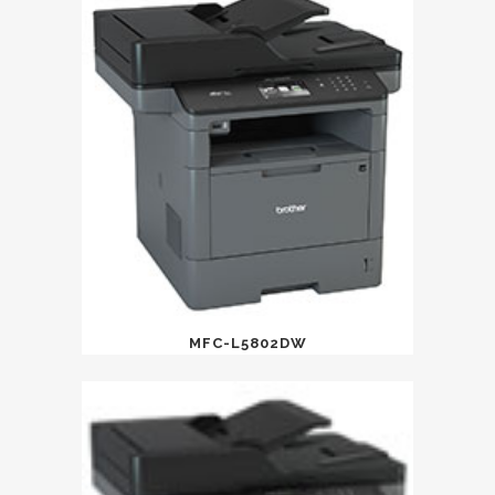
MFC-L5802DW