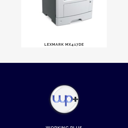
LEXMARK MX417DE