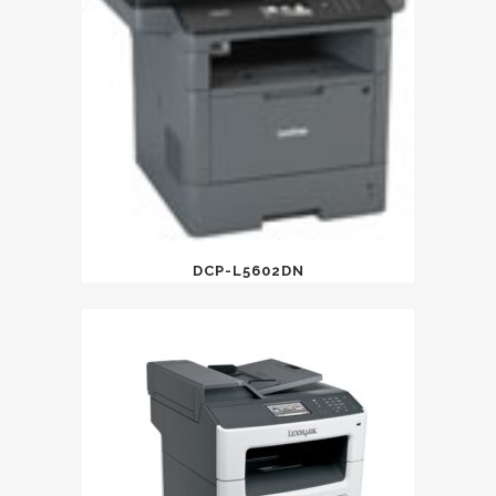
DCP-L5602DN