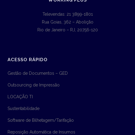
WORKING PLUS
Televendas: 21 3899-1801
Rua Goias, 362 – Abolição
Rio de Janeiro – RJ, 20756-120
ACESSO RÁPIDO
Gestão de Documentos – GED
Outsourcing de Impressão
LOCAÇÃO TI
Sustentabilidade
Software de Bilhetagem/Tarifação
Reposição Automática de Insumos