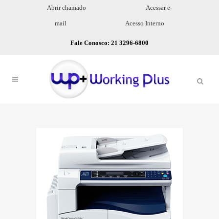
Abrir chamado
Acessar e-
mail
Acesso Interno
Fale Conosco: 21 3296-6800