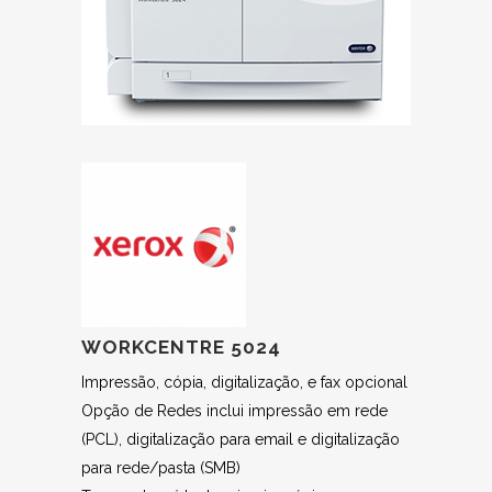
WORKCENTRE 5024
Impressão, cópia, digitalização, e fax opcional
Opção de Redes inclui impressão em rede
(PCL), digitalização para email e digitalização
para rede/pasta (SMB)