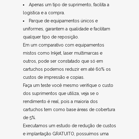
Apenas um tipo de suprimento, facilita a
logística e a compra.
Parque de equipamentos únicos e
uniformes, garantem a qualidade e facilitam
qualquer tipo de reposição.
Em um comparativo com equipamentos
mistos como Inkjet, laser multimarcas e
outros, pode ser constatado que só em
cartuchos podemos reduzir em até 60% os
custos de impressão e copias.
Faça um teste você mesmo verifique o custo
dos suprimentos que utiliza, veja se o
rendimento é real, pois a maioria dos
cartuchos tem como base áreas de cobertura
de 5%.
Executamos um estudo de redução de custos
e implantação GRATUITO, possuímos uma