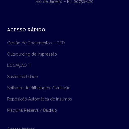
Rio de Janeiro – RJ, 20756-120
ACESSO RÁPIDO
Gestão de Documentos – GED
Outsourcing de Impressão
LOCAÇÃO TI
Sustentabilidade
Software de Bilhetagem/Tarifação
Reposição Automática de Insumos
Máquina Reserva / Backup