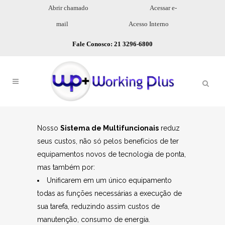
Abrir chamado
Acessar e-
mail
Acesso Interno
Fale Conosco: 21 3296-6800
Nosso
Sistema de Multifuncionais
reduz
seus custos, não só pelos benefícios de ter
equipamentos novos de tecnologia de ponta,
mas também por:
Unificarem em um único equipamento
todas as funções necessárias a execução de
sua tarefa, reduzindo assim custos de
manutenção, consumo de energia.