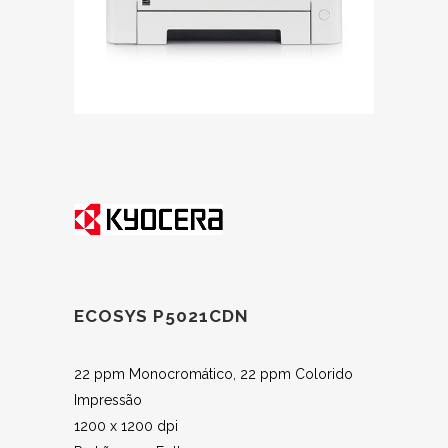
ECOSYS P5021CDN
22 ppm Monocromático, 22 ppm Colorido
Impressão
1200 x 1200 dpi