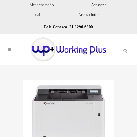
Abrir chamado
Acessar e-
mail
Acesso Interno
Fale Conosco: 21 3296-6800