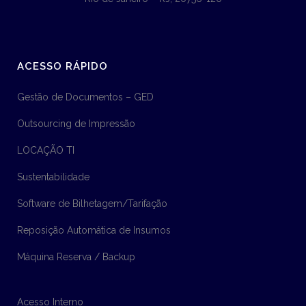
ACESSO RÁPIDO
Gestão de Documentos – GED
Outsourcing de Impressão
LOCAÇÃO TI
Sustentabilidade
Software de Bilhetagem/Tarifação
Reposição Automática de Insumos
Máquina Reserva / Backup
Acesso Interno