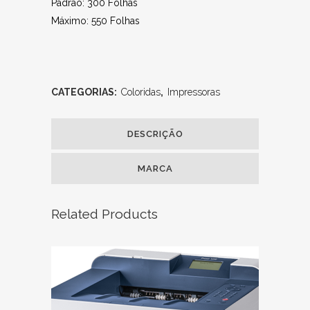
Padrão: 300 Folhas
Máximo: 550 Folhas
CATEGORIAS:
Coloridas
,
Impressoras
DESCRIÇÃO
MARCA
Related Products