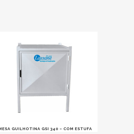
MESA GUILHOTINA GSI 340 – COM ESTUFA