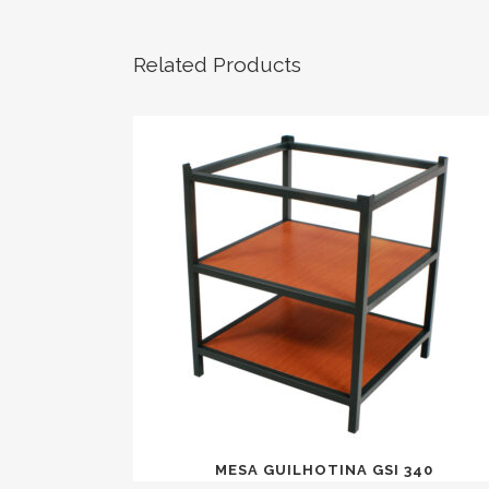
Related Products
MESA GUILHOTINA GSI 340