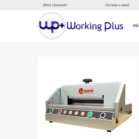
Abrir chamado
Acessar e-mail
IN