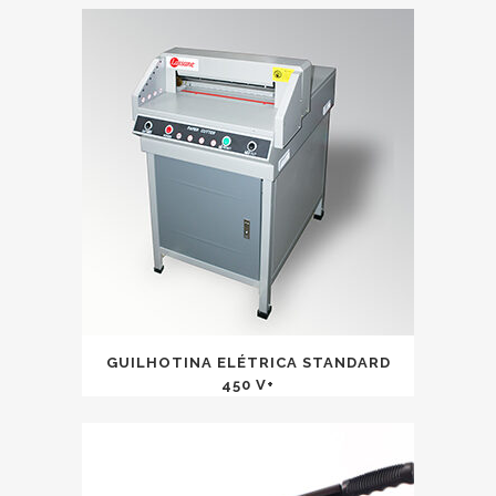
GUILHOTINA ELÉTRICA STANDARD
450 V+