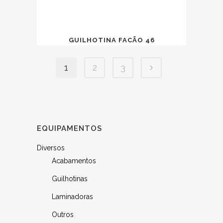
GUILHOTINA FACÃO 46
1
2
3
EQUIPAMENTOS
Diversos
Acabamentos
Guilhotinas
Laminadoras
Outros