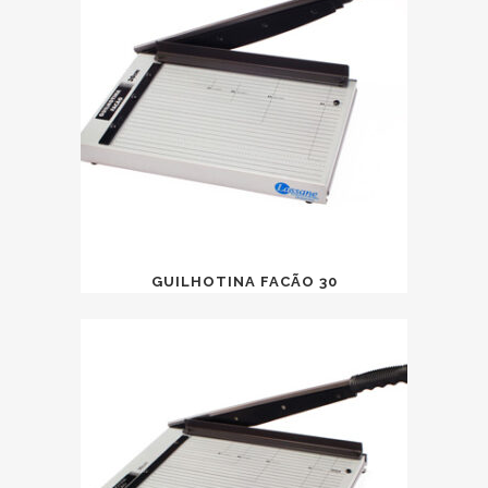
GUILHOTINA FACÃO 30