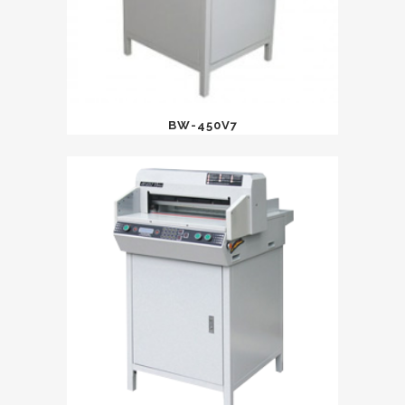
BW-450V7