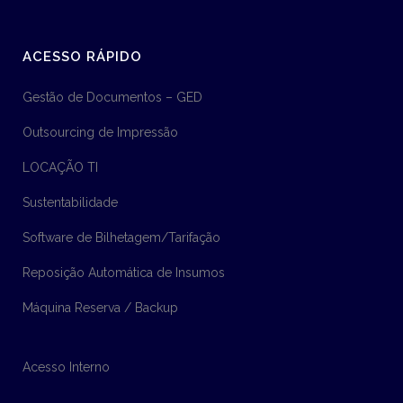
ACESSO RÁPIDO
Gestão de Documentos – GED
Outsourcing de Impressão
LOCAÇÃO TI
Sustentabilidade
Software de Bilhetagem/Tarifação
Reposição Automática de Insumos
Máquina Reserva / Backup
Acesso Interno