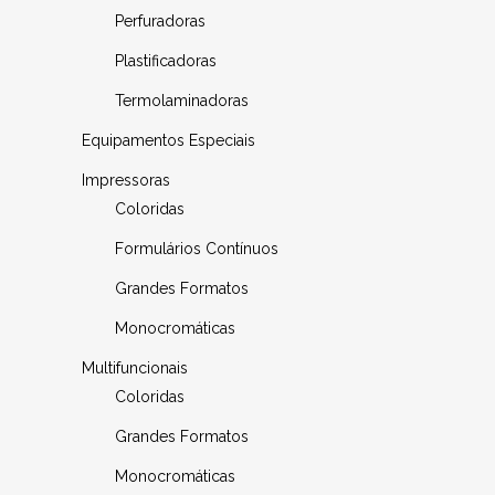
Perfuradoras
Plastificadoras
Termolaminadoras
Equipamentos Especiais
Impressoras
Coloridas
Formulários Contínuos
Grandes Formatos
Monocromáticas
Multifuncionais
Coloridas
Grandes Formatos
Monocromáticas