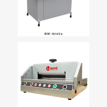
BW-670V2