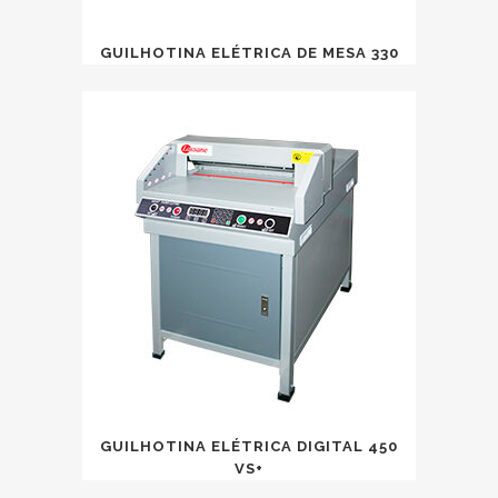
GUILHOTINA ELÉTRICA DE MESA 330
GUILHOTINA ELÉTRICA DIGITAL 450
VS+