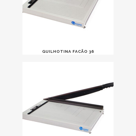
GUILHOTINA FACÃO 36