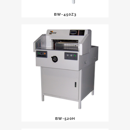
BW-450Z3
BW-520H