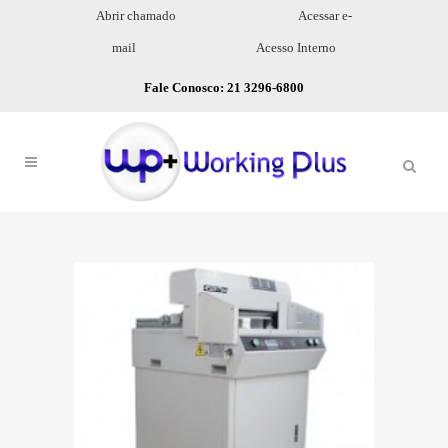
Abrir chamado
Acessar e-
mail
Acesso Interno
Fale Conosco: 21 3296-6800