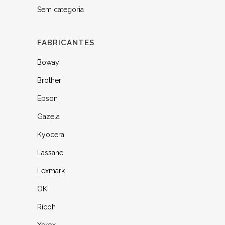
Sem categoria
FABRICANTES
Boway
Brother
Epson
Gazela
Kyocera
Lassane
Lexmark
OKI
Ricoh