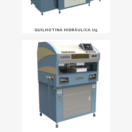
GUILHOTINA HIDRÁULICA U5