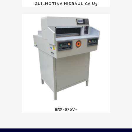
GUILHOTINA HIDRÁULICA U3
BW-670V+