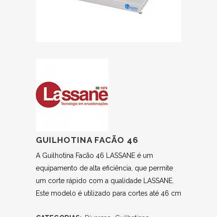
GUILHOTINA FACÃO 46
A Guilhotina Facão 46 LASSANE é um
equipamento de alta eficiência, que permite
um corte rápido com a qualidade LASSANE.
Este modelo é utilizado para cortes até 46 cm