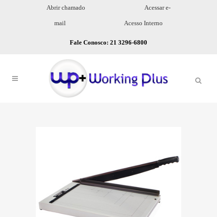
Abrir chamado
Acessar e-
mail
Acesso Interno
Fale Conosco: 21 3296-6800