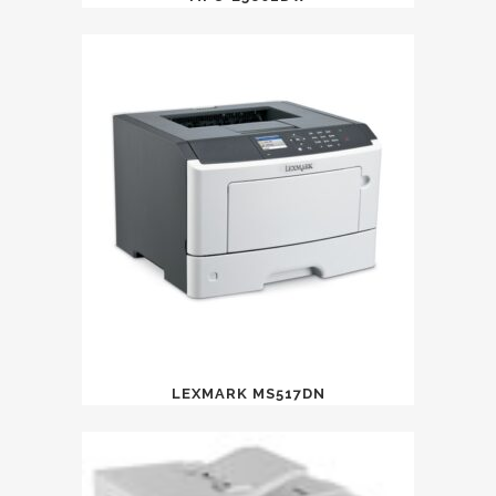
LEXMARK MS517DN