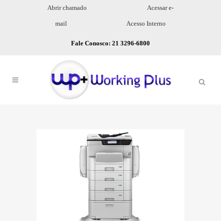
Abrir chamado
Acessar e-
mail
Acesso Interno
Fale Conosco: 21 3296-6800