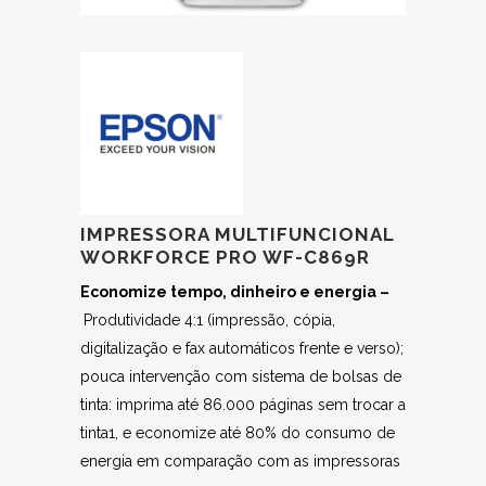
IMPRESSORA MULTIFUNCIONAL
WORKFORCE PRO WF-C869R
Economize tempo, dinheiro e energia –
Produtividade 4:1 (impressão, cópia,
digitalização e fax automáticos frente e verso);
pouca intervenção com sistema de bolsas de
tinta: imprima até 86.000 páginas sem trocar a
tinta1, e economize até 80% do consumo de
energia em comparação com as impressoras