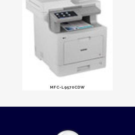
MFC-L9570CDW