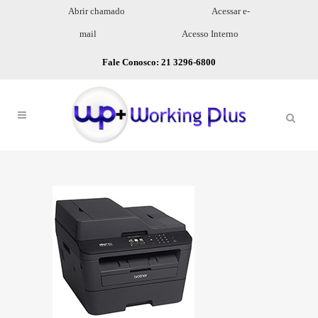
Abrir chamado
Acessar e-
mail
Acesso Interno
Fale Conosco: 21 3296-6800