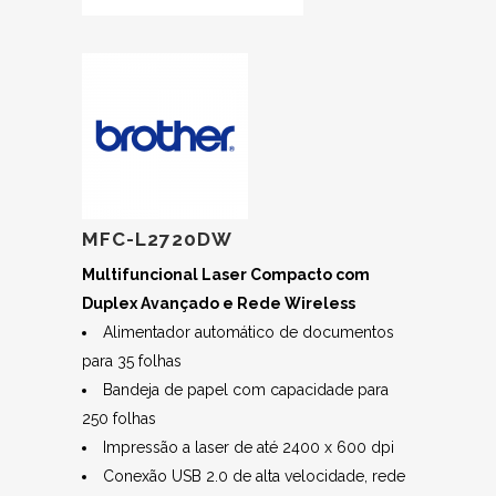
MFC-L2720DW
Multifuncional Laser Compacto com
Duplex Avançado e Rede Wireless
Alimentador automático de documentos
para 35 folhas
Bandeja de papel com capacidade para
250 folhas
Impressão a laser de até 2400 x 600 dpi
Conexão USB 2.0 de alta velocidade, rede