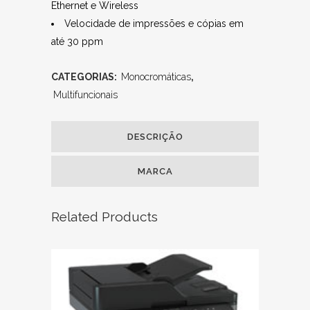
Ethernet e Wireless
Velocidade de impressões e cópias em
até 30 ppm
CATEGORIAS:
Monocromáticas
,
Multifuncionais
DESCRIÇÃO
MARCA
Related Products