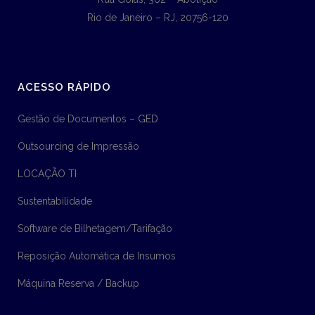
Rio de Janeiro – RJ, 20756-120
ACESSO RÁPIDO
Gestão de Documentos – GED
Outsourcing de Impressão
LOCAÇÃO TI
Sustentabilidade
Software de Bilhetagem/Tarifação
Reposição Automática de Insumos
Máquina Reserva / Backup