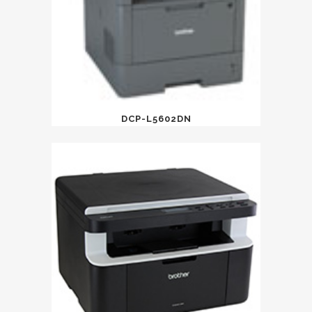
DCP-L5602DN