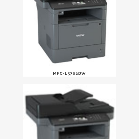
MFC-L5702DW