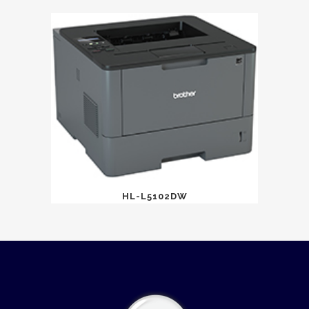
HL-L5102DW