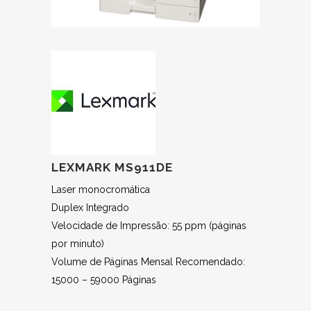
LEXMARK MS911DE
Laser monocromática
Duplex Integrado
Velocidade de Impressão: 55 ppm (páginas
por minuto)
Volume de Páginas Mensal Recomendado:
15000 – 59000 Páginas