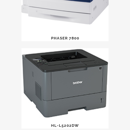
PHASER 7800
HL-L5202DW