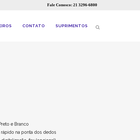
Fale Conosco: 21 3296-6800
EIROS
CONTATO
SUPRIMENTOS
Preto e Branco
s rápido na ponta dos dedos