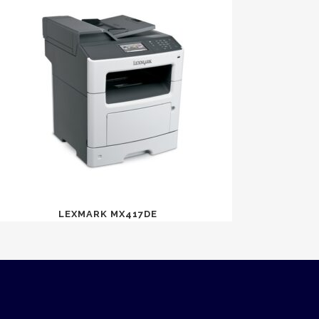
LEXMARK MX417DE