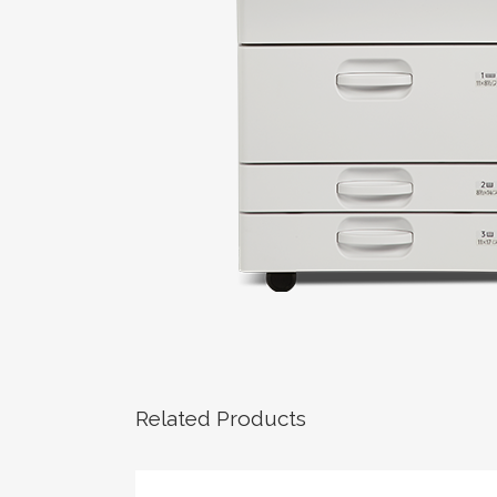
Related Products