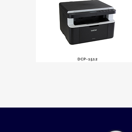
DCP-1512