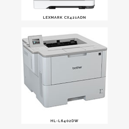
LEXMARK CX421ADN
HL-L6402DW