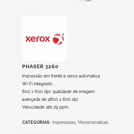
PHASER 3260
Impressão em frente e verso automática
Wi-Fi integrado
600 x 600 dpi; qualidade de imagem
avançada de 4800 x 600 dpi
Velocidade: até 29 ppm
CATEGORIAS:
Impressoras
,
Monocromáticas