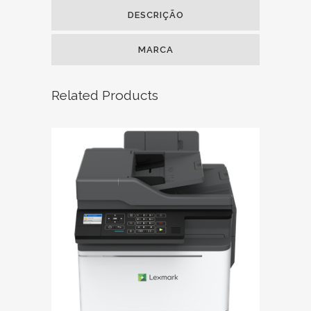
DESCRIÇÃO
MARCA
Related Products