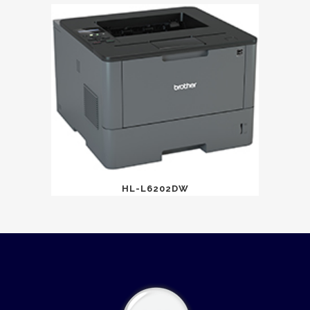
HL-L6202DW