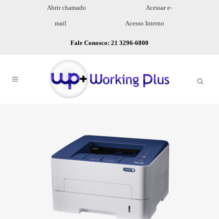
Abrir chamado
Acessar e-
mail
Acesso Interno
Fale Conosco: 21 3296-6800