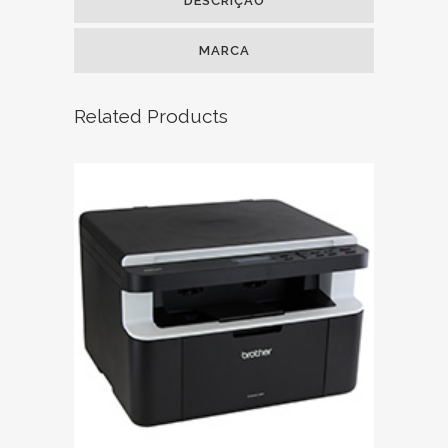
DESCRIÇÃO
MARCA
Related Products