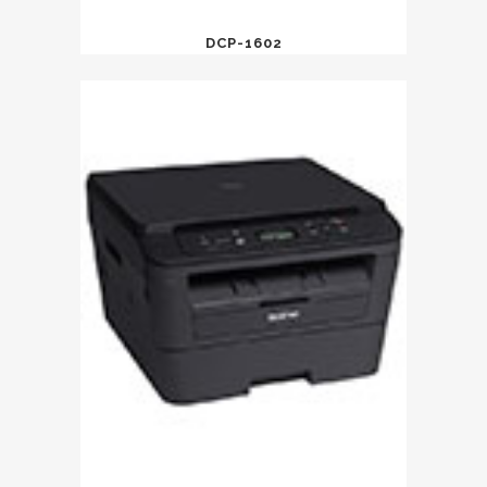
DCP-1602