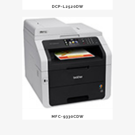
DCP-L2520DW
MFC-9330CDW